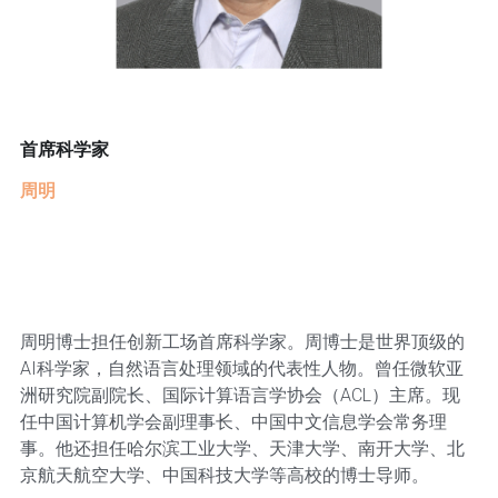
首席科学家
周明
周明博士担任创新工场首席科学家。周博士是世界顶级的
AI科学家，自然语言处理领域的代表性人物。曾任微软亚
洲研究院副院长、国际计算语言学协会（ACL）主席。现
任中国计算机学会副理事长、中国中文信息学会常务理
事。他还担任哈尔滨工业大学、天津大学、南开大学、北
京航天航空大学、中国科技大学等高校的博士导师。