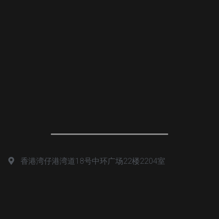
香港湾仔港湾道18号中环广场22楼2204室