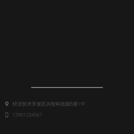
经济技术开发区兴智科技园B座19F
13901234567