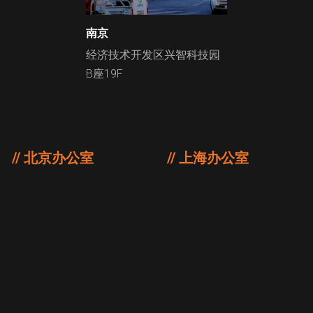
南京
经济技术开发区兴智科技园
B座19F
// 北京办公室
// 上海办公室