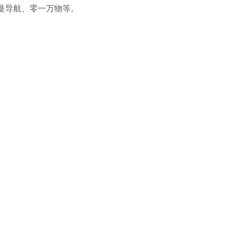
曼导航、零一万物等。