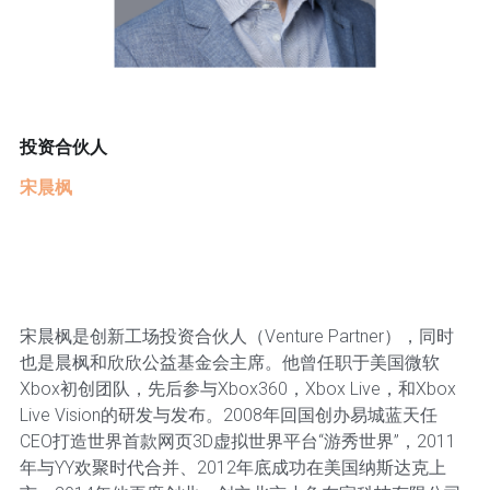
投资合伙人
宋晨枫
宋晨枫是创新工场投资合伙人（Venture Partner），同时
也是晨枫和欣欣公益基金会主席。他曾任职于美国微软
Xbox初创团队，先后参与Xbox360，Xbox Live，和Xbox
Live Vision的研发与发布。2008年回国创办易城蓝天任
CEO打造世界首款网页3D虚拟世界平台“游秀世界”，2011
年与YY欢聚时代合并、2012年底成功在美国纳斯达克上